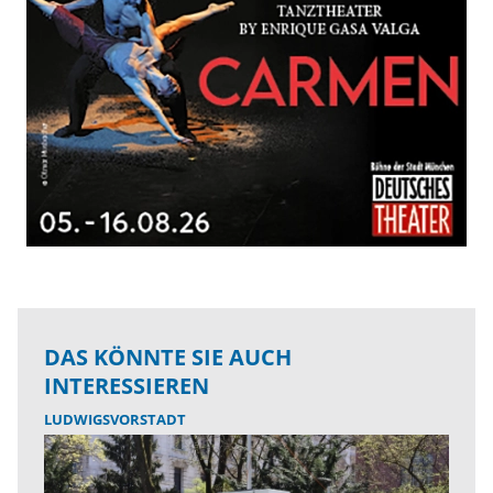
DAS KÖNNTE SIE AUCH
INTERESSIEREN
LUDWIGSVORSTADT