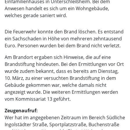
Einfamilienhauses in Unterschleißheim. Bei dem
Anwesen handelt es sich um ein Wohngebäude,
welches gerade saniert wird.
Die Feuerwehr konnte den Brand löschen. Es entstand
ein Sachschaden in Höhe von mehreren zehntausend
Euro. Personen wurden bei dem Brand nicht verletzt.
Am Brandort ergaben sich Hinweise, die auf eine
Brandstiftung hindeuten. Bei den Ermittlungen vor Ort
wurde zudem bekannt, dass es bereits am Dienstag,
10. März, zu einer versuchten Brandstiftung in dem
Gebäude gekommen war, welche damals nicht
angezeigt wurde. Die weiteren Ermittlungen werden
vom Kommissariat 13 geführt.
Zeugenaufruf:
Wer hat im angegebenen Zeitraum im Bereich Südliche
Ingolstädter Straße, Sportplatzstraße, Buchenstraße