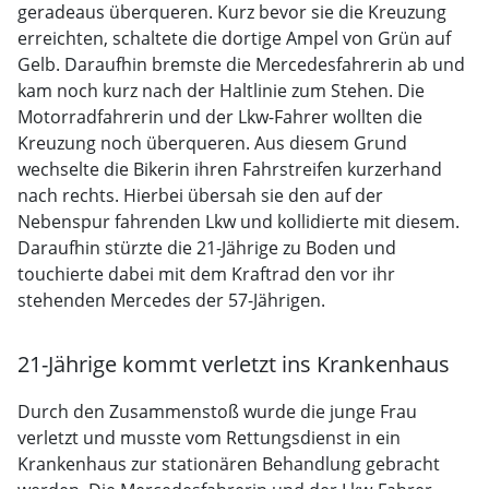
geradeaus überqueren. Kurz bevor sie die Kreuzung
erreichten, schaltete die dortige Ampel von Grün auf
Gelb. Daraufhin bremste die Mercedesfahrerin ab und
kam noch kurz nach der Haltlinie zum Stehen. Die
Motorradfahrerin und der Lkw-Fahrer wollten die
Kreuzung noch überqueren. Aus diesem Grund
wechselte die Bikerin ihren Fahrstreifen kurzerhand
nach rechts. Hierbei übersah sie den auf der
Nebenspur fahrenden Lkw und kollidierte mit diesem.
Daraufhin stürzte die 21-Jährige zu Boden und
touchierte dabei mit dem Kraftrad den vor ihr
stehenden Mercedes der 57-Jährigen.
21-Jährige kommt verletzt ins Krankenhaus
Durch den Zusammenstoß wurde die junge Frau
verletzt und musste vom Rettungsdienst in ein
Krankenhaus zur stationären Behandlung gebracht