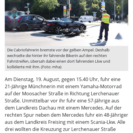
Die Cabriofahrerin bremste vor der gelben Ampel. Deshalb
wechselte die hinter ihr fahrende Bikerin auf den rechten
Fahrstreifen, übersah dabei einen dort fahrenden Lkw und
kollidierte mit ihm. (Foto: mha)
Am Dienstag, 19. August, gegen 15.40 Uhr, fuhr eine
21-Jährige Münchnerin mit einem Yamaha-Motorrad
auf der Moosacher Straße in Richtung Lerchenauer
Straße. Unmittelbar vor ihr fuhr eine 57-Jährige aus
dem Landkreis Dachau mit einem Mercedes. Auf der
rechten Spur neben dem Mercedes fuhr ein 48-Jähriger
aus dem Landkreis Freising mit einem Scania-Lkw. Alle
drei wollten die Kreuzung zur Lerchenauer Straße