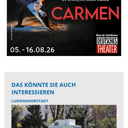
DAS KÖNNTE SIE AUCH
INTERESSIEREN
LUDWIGSVORSTADT