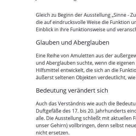
Gleich zu Beginn der Ausstellung „Sinne -
die auf eindrucksvolle Weise die Funktion 
Einblick in ihre Funktionsweise und veransc
Glauben und Aberglauben
Eine Reihe von Amuletten aus der außergew
und Aberglauben suchte, wenn die eigenen
Hilfsmittel entwickelt, die sich an die Fun
äußerst seltenen Objekten verdeutlicht, wie
Bedeutung verändert sich
Auch das Verständnis wie auch die Bedeutun
Duftgefäße des 17. bis 20. Jahrhunderts ei
alle. Die Ausstellung schließt mit aktuell
unser Gehirn) vollbringen, denn selbst ne
nicht ersetzen.