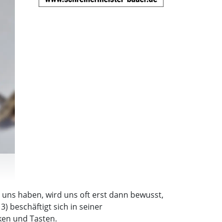
r uns haben, wird uns oft erst dann bewusst,
) beschäftigt sich in seiner
ken und Tasten.