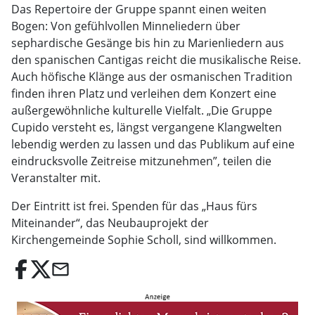
Das Repertoire der Gruppe spannt einen weiten
Bogen: Von gefühlvollen Minneliedern über
sephardische Gesänge bis hin zu Marienliedern aus
den spanischen Cantigas reicht die musikalische Reise.
Auch höfische Klänge aus der osmanischen Tradition
finden ihren Platz und verleihen dem Konzert eine
außergewöhnliche kulturelle Vielfalt. „Die Gruppe
Cupido versteht es, längst vergangene Klangwelten
lebendig werden zu lassen und das Publikum auf eine
eindrucksvolle Zeitreise mitzunehmen”, teilen die
Veranstalter mit.
Der Eintritt ist frei. Spenden für das „Haus fürs
Miteinander“, das Neubauprojekt der
Kirchengemeinde Sophie Scholl, sind willkommen.
email