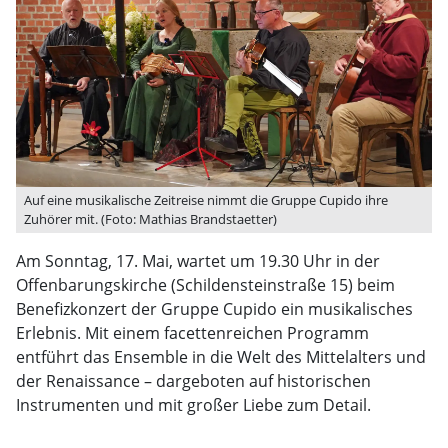
Auf eine musikalische Zeitreise nimmt die Gruppe Cupido ihre
Zuhörer mit. (Foto: Mathias Brandstaetter)
Am Sonntag, 17. Mai, wartet um 19.30 Uhr in der
Offenbarungskirche (Schildensteinstraße 15) beim
Benefizkonzert der Gruppe Cupido ein musikalisches
Erlebnis. Mit einem facettenreichen Programm
entführt das Ensemble in die Welt des Mittelalters und
der Renaissance – dargeboten auf historischen
Instrumenten und mit großer Liebe zum Detail.