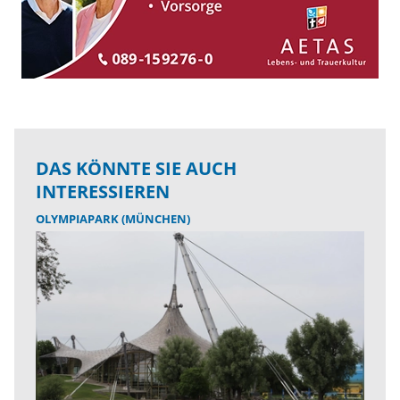
DAS KÖNNTE SIE AUCH
INTERESSIEREN
OLYMPIAPARK (MÜNCHEN)