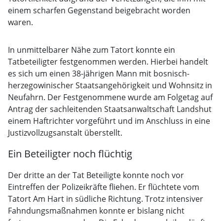
einem scharfen Gegenstand beigebracht worden
waren.
In unmittelbarer Nähe zum Tatort konnte ein
Tatbeteiligter festgenommen werden. Hierbei handelt
es sich um einen 38-jährigen Mann mit bosnisch-
herzegowinischer Staatsangehörigkeit und Wohnsitz in
Neufahrn. Der Festgenommene wurde am Folgetag auf
Antrag der sachleitenden Staatsanwaltschaft Landshut
einem Haftrichter vorgeführt und im Anschluss in eine
Justizvollzugsanstalt überstellt.
Ein Beteiligter noch flüchtig
Der dritte an der Tat Beteiligte konnte noch vor
Eintreffen der Polizeikräfte fliehen. Er flüchtete vom
Tatort Am Hart in südliche Richtung. Trotz intensiver
Fahndungsmaßnahmen konnte er bislang nicht