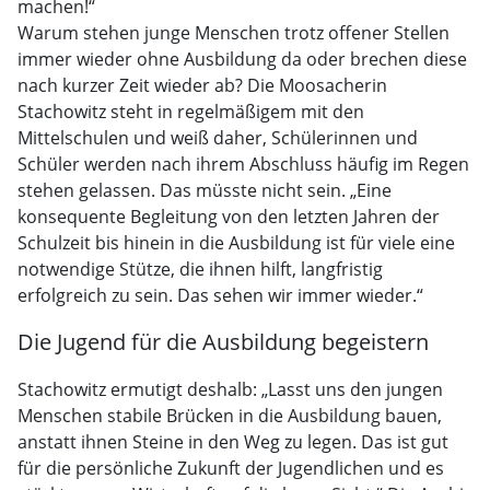
machen!“
Warum stehen junge Menschen trotz offener Stellen
immer wieder ohne Ausbildung da oder brechen diese
nach kurzer Zeit wieder ab? Die Moosacherin
Stachowitz steht in regelmäßigem mit den
Mittelschulen und weiß daher, Schülerinnen und
Schüler werden nach ihrem Abschluss häufig im Regen
stehen gelassen. Das müsste nicht sein. „Eine
konsequente Begleitung von den letzten Jahren der
Schulzeit bis hinein in die Ausbildung ist für viele eine
notwendige Stütze, die ihnen hilft, langfristig
erfolgreich zu sein. Das sehen wir immer wieder.“
Die Jugend für die Ausbildung begeistern
Stachowitz ermutigt deshalb: „Lasst uns den jungen
Menschen stabile Brücken in die Ausbildung bauen,
anstatt ihnen Steine in den Weg zu legen. Das ist gut
für die persönliche Zukunft der Jugendlichen und es