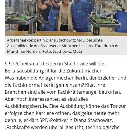
Arbeitsmarktexpertin Diana Stachowitz MdL, besuchte
Auszubildende der Stadtwerke München bei ihrer Tour durch den
Münchner Norden. (Foto: Stachowitz MdL)
SPD-Arbeitsmarktexpertin Stachowitz will die
Berufsausbildung fit für die Zukunft machen.
Was haben die Anlagenmechanikerin, der Erzieher und
die Fachinformatikerin gemeinsam? Klar, ihre
Branchen sind alle vom Fachkräftemangel betroffen.
Aber noch interessanter, es sind alles
Ausbildungsberufe. Eine Ausbildung könne das Tor zur
erfolgreichen Karriere öffnen, das gelte heute mehr
denn je, erklärt SPD-Politikerin Diana Stachowitz.
„Fachkräfte werden überall gesucht, technologische