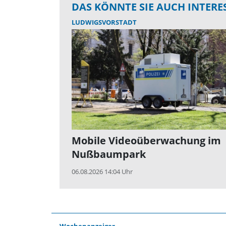
DAS KÖNNTE SIE AUCH INTERE
LUDWIGSVORSTADT
Mobile Videoüberwachung im
Nußbaumpark
06.08.2026 14:04 Uhr