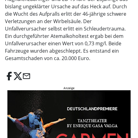
bislang ungeklärter Ursache auf das Heck auf. Durch
die Wucht des Aufpralls erlitt der 46-jährige schwere
Verletzungen an der Wirbelsäule. Der
Unfallverursacher selbst erlitt ein Schleudertrauma.
Ein durchgeführter Atemalkoholtest ergab bei dem
Unfallverursacher einen Wert von 0,73 mg/l. Beide
Fahrzeuge wurden abgeschleppt. Es entstand ein
Gesamtschaden von ca. 20.000 Euro.
email