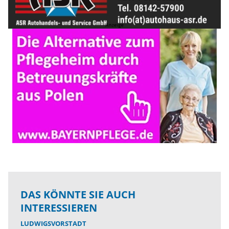
DAS KÖNNTE SIE AUCH
INTERESSIEREN
LUDWIGSVORSTADT