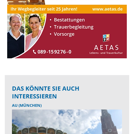
DAS KÖNNTE SIE AUCH
INTERESSIEREN
AU (MÜNCHEN)