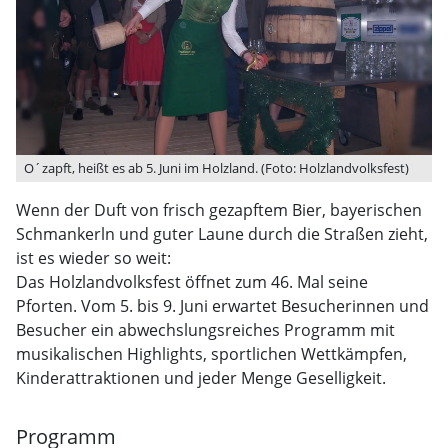
O´zapft, heißt es ab 5. Juni im Holzland. (Foto: Holzlandvolksfest)
Wenn der Duft von frisch gezapftem Bier, bayerischen
Schmankerln und guter Laune durch die Straßen zieht,
ist es wieder so weit:
Das Holzlandvolksfest öffnet zum 46. Mal seine
Pforten. Vom 5. bis 9. Juni erwartet Besucherinnen und
Besucher ein abwechslungsreiches Programm mit
musikalischen Highlights, sportlichen Wettkämpfen,
Kinderattraktionen und jeder Menge Geselligkeit.
Programm