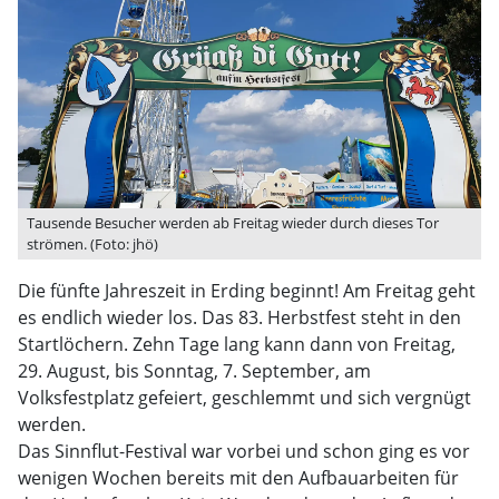
Tausende Besucher werden ab Freitag wieder durch dieses Tor
strömen. (Foto: jhö)
Die fünfte Jahreszeit in Erding beginnt! Am Freitag geht
es endlich wieder los. Das 83. Herbstfest steht in den
Startlöchern. Zehn Tage lang kann dann von Freitag,
29. August, bis Sonntag, 7. September, am
Volksfestplatz gefeiert, geschlemmt und sich vergnügt
werden.
Das Sinnflut-Festival war vorbei und schon ging es vor
wenigen Wochen bereits mit den Aufbauarbeiten für