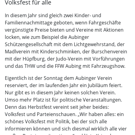
Volksfest für alle
In diesem Jahr sind gleich zwei Kinder- und
Familiennachmittage geboten, wenn Fahrgeschäfte
vergünstigte Preise bieten und Vereine mit Aktionen
locken, wie zum Beispiel die Aubinger
Schützengesellschaft mit dem Lichtgewehrstand, der
Madlverein mit Kinderschminken, der Burschenverein
mit der Hüpfburg, der Judo-Verein mit Vorführungen
und das THW und die FFW Aubing mit Fahrzeugshow.
Eigentlich ist der Sonntag dem Aubinger Verein
reserviert, der im laufenden Jahr ein Jubiläum feiert.
Nur gibt es in diesem Jahr keinen solchen Verein.
Umso mehr Platz ist für politische Veranstaltungen.
Denn das Herbstfest vereint seit jeher beides:
Volksfest und Parteienschauen. „Wir haben alles: ein
schönes Volksfest mit Politik, bei der sich alle
informieren können und sich diesmal wirklich alle vier