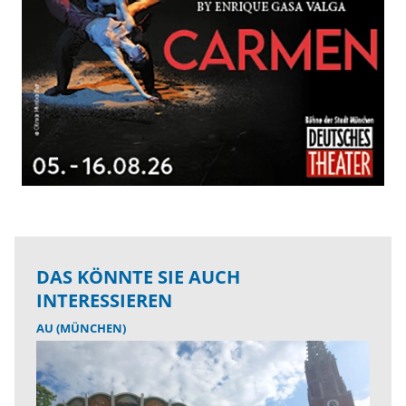
DAS KÖNNTE SIE AUCH
INTERESSIEREN
AU (MÜNCHEN)