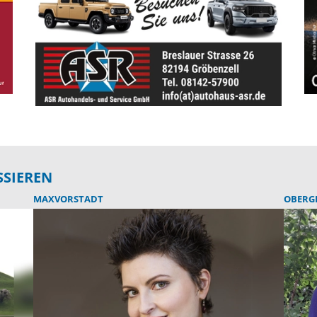
SSIEREN
MAXVORSTADT
OBERG