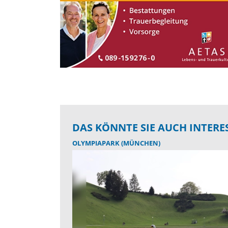
DAS KÖNNTE SIE AUCH INTERE
OLYMPIAPARK (MÜNCHEN)