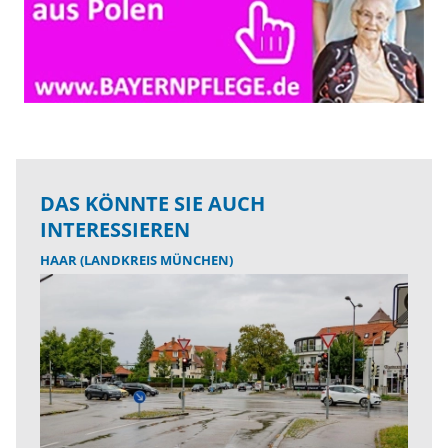
DAS KÖNNTE SIE AUCH
INTERESSIEREN
HAAR (LANDKREIS MÜNCHEN)