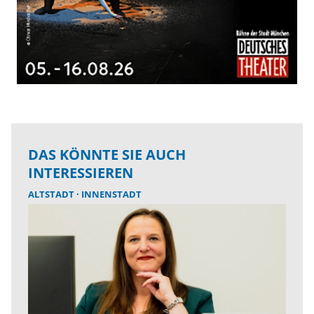
DAS KÖNNTE SIE AUCH
INTERESSIEREN
ALTSTADT
INNENSTADT