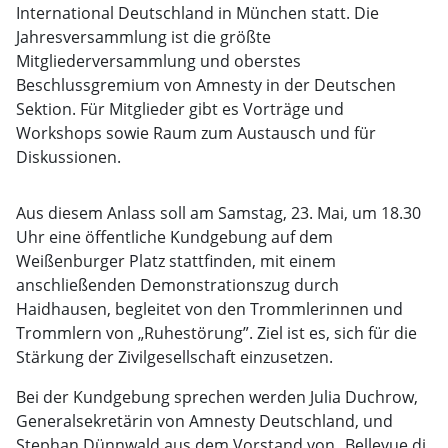
International Deutschland in München statt. Die
Jahresversammlung ist die größte
Mitgliederversammlung und oberstes
Beschlussgremium von Amnesty in der Deutschen
Sektion. Für Mitglieder gibt es Vorträge und
Workshops sowie Raum zum Austausch und für
Diskussionen.
Aus diesem Anlass soll am Samstag, 23. Mai, um 18.30
Uhr eine öffentliche Kundgebung auf dem
Weißenburger Platz stattfinden, mit einem
anschließenden Demonstrationszug durch
Haidhausen, begleitet von den Trommlerinnen und
Trommlern von „Ruhestörung”. Ziel ist es, sich für die
Stärkung der Zivilgesellschaft einzusetzen.
Bei der Kundgebung sprechen werden Julia Duchrow,
Generalsekretärin von Amnesty Deutschland, und
Stephan Dünnwald aus dem Vorstand von „Bellevue di