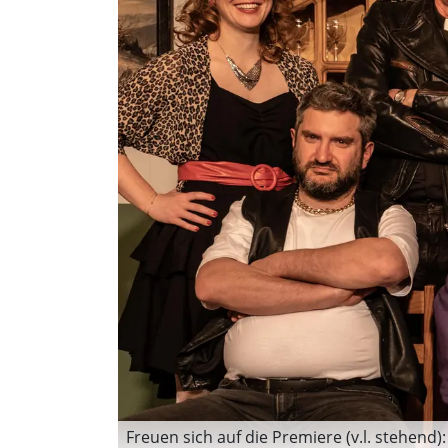
Freuen sich auf die Premiere (v.l. stehend)