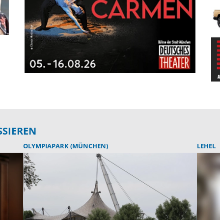
SSIEREN
OLYMPIAPARK (MÜNCHEN)
LEHEL