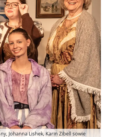
ny, Johanna Lishek, Karin Zibell sowie