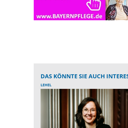
DAS KÖNNTE SIE AUCH INTERE
LEHEL