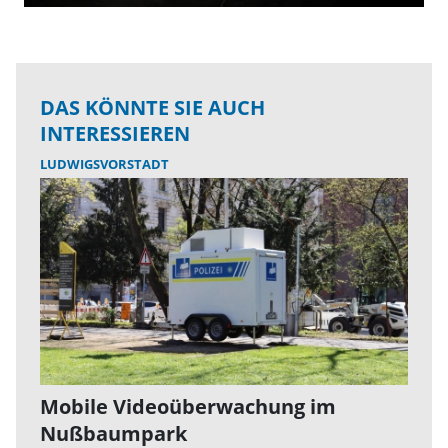
DAS KÖNNTE SIE AUCH
INTERESSIEREN
LUDWIGSVORSTADT
Mobile Videoüberwachung im
Nußbaumpark