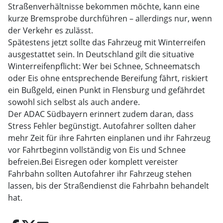
Straßenverhältnisse bekommen möchte, kann eine
kurze Bremsprobe durchführen – allerdings nur, wenn
der Verkehr es zulässt.
Spätestens jetzt sollte das Fahrzeug mit Winterreifen
ausgestattet sein. In Deutschland gilt die situative
Winterreifenpflicht: Wer bei Schnee, Schneematsch
oder Eis ohne entsprechende Bereifung fährt, riskiert
ein Bußgeld, einen Punkt in Flensburg und gefährdet
sowohl sich selbst als auch andere.
Der ADAC Südbayern erinnert zudem daran, dass
Stress Fehler begünstigt. Autofahrer sollten daher
mehr Zeit für ihre Fahrten einplanen und ihr Fahrzeug
vor Fahrtbeginn vollständig von Eis und Schnee
befreien.Bei Eisregen oder komplett vereister
Fahrbahn sollten Autofahrer ihr Fahrzeug stehen
lassen, bis der Straßendienst die Fahrbahn behandelt
hat.