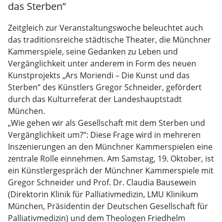
das Sterben”
Zeitgleich zur Veranstaltungswoche beleuchtet auch
das traditionsreiche städtische Theater, die Münchner
Kammerspiele, seine Gedanken zu Leben und
Vergänglichkeit unter anderem in Form des neuen
Kunstprojekts „Ars Moriendi – Die Kunst und das
Sterben” des Künstlers Gregor Schneider, gefördert
durch das Kulturreferat der Landeshauptstadt
München.
„Wie gehen wir als Gesellschaft mit dem Sterben und
Vergänglichkeit um?”: Diese Frage wird in mehreren
Inszenierungen an den Münchner Kammerspielen eine
zentrale Rolle einnehmen. Am Samstag, 19. Oktober, ist
ein Künstlergespräch der Münchner Kammerspiele mit
Gregor Schneider und Prof. Dr. Claudia Bausewein
(Direktorin Klinik für Palliativmedizin, LMU Klinikum
München, Präsidentin der Deutschen Gesellschaft für
Palliativmedizin) und dem Theologen Friedhelm