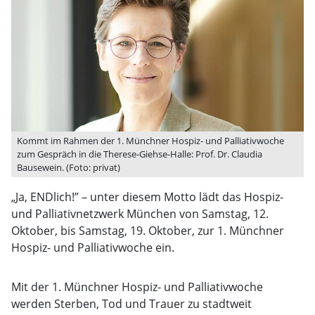
Kommt im Rahmen der 1. Münchner Hospiz- und Palliativwoche
zum Gespräch in die Therese-Giehse-Halle: Prof. Dr. Claudia
Bausewein. (Foto: privat)
„Ja, ENDlich!” – unter diesem Motto lädt das Hospiz-
und Palliativnetzwerk München von Samstag, 12.
Oktober, bis Samstag, 19. Oktober, zur 1. Münchner
Hospiz- und Palliativwoche ein.
Mit der 1. Münchner Hospiz- und Palliativwoche
werden Sterben, Tod und Trauer zu stadtweit