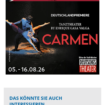
DAS KÖNNTE SIE AUCH
INTERESSIEREN