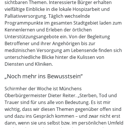
sichtbaren Themen. Interessierte Bürger erhalten
vielfältige Einblicke in die lokale Hospizarbeit und
Palliativversorgung. Täglich wechselnde
Programmpunkte im gesamten Stadtgebiet laden zum
Kennenlernen und Erleben der örtlichen
Unterstützungsangebote ein. Von der Begleitung
Betroffener und ihrer Angehörigen bis zur
medizinischen Versorgung am Lebensende finden sich
unterschiedliche Blicke hinter die Kulissen von
Diensten und Kliniken.
„Noch mehr ins Bewusstsein”
Schirmher der Woche ist Münchens
Oberbürgermeister Dieter Reiter. „Sterben, Tod und
Trauer sind für uns alle von Bedeutung. Es ist mir
wichtig, dass wir diesen Themen gegenüber offen sind
und dazu ins Gespräch kommen – und zwar nicht erst
dann, wenn sie uns selbst bzw. im persönlichen Umfeld