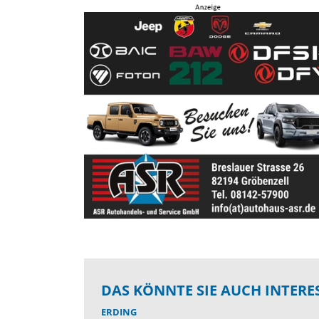
DAS KÖNNTE SIE AUCH INTERE
ERDING