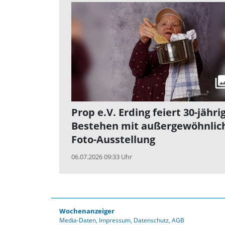
Prop e.V. Erding feiert 30-jähri
Bestehen mit außergewöhnlic
Foto-Ausstellung
06.07.2026 09:33 Uhr
Wochenanzeiger
Media-Daten
Impressum
Datenschutz
AGB