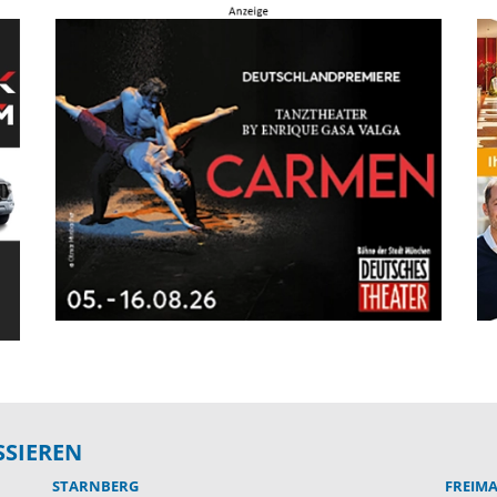
SSIEREN
STARNBERG
FREIM