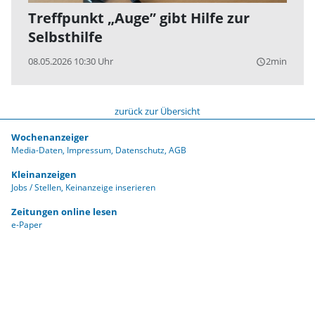
Treffpunkt „Auge” gibt Hilfe zur
Selbsthilfe
08.05.2026 10:30 Uhr
2min
query_builder
zurück zur Übersicht
Wochenanzeiger
Media-Daten
Impressum
Datenschutz
AGB
Kleinanzeigen
Jobs / Stellen
Keinanzeige inserieren
Zeitungen online lesen
e-Paper