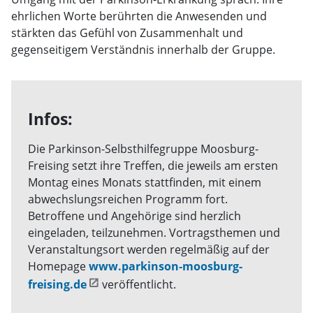
ehrlichen Worte berührten die Anwesenden und
stärkten das Gefühl von Zusammenhalt und
gegenseitigem Verständnis innerhalb der Gruppe.
Infos:
Die Parkinson-Selbsthilfegruppe Moosburg-
Freising setzt ihre Treffen, die jeweils am ersten
Montag eines Monats stattfinden, mit einem
abwechslungsreichen Programm fort.
Betroffene und Angehörige sind herzlich
eingeladen, teilzunehmen. Vortragsthemen und
Veranstaltungsort werden regelmäßig auf der
Homepage
www.parkinson-moosburg-
freising.de
veröffentlicht.