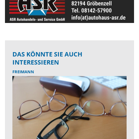
DAS KÖNNTE SIE AUCH
INTERESSIEREN
FREIMANN