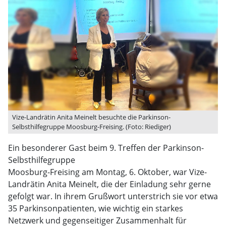
Vize-Landrätin Anita Meinelt besuchte die Parkinson-
Selbsthilfegruppe Moosburg-Freising. (Foto: Riediger)
Ein besonderer Gast beim 9. Treffen der Parkinson-
Selbsthilfegruppe
Moosburg-Freising am Montag, 6. Oktober, war Vize-
Landrätin Anita Meinelt, die der Einladung sehr gerne
gefolgt war. In ihrem Grußwort unterstrich sie vor etwa
35 Parkinsonpatienten, wie wichtig ein starkes
Netzwerk und gegenseitiger Zusammenhalt für