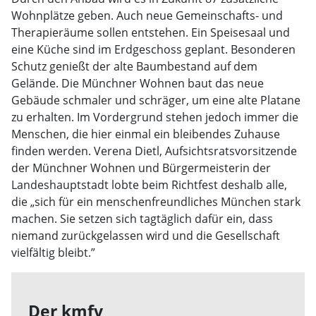
Wohnplätze geben. Auch neue Gemeinschafts- und
Therapieräu­me sollen entstehen. Ein Speisesaal und
eine Küche sind im Erdgeschoss geplant. Besonderen
Schutz genießt der alte Baumbestand auf dem
Gelände. Die Münchner Wohnen baut das neue
Gebäude schmaler und schräger, um eine alte Platane
zu erhalten. Im Vordergrund stehen jedoch immer die
Menschen, die hier einmal ein bleibendes Zuhause
finden werden. Verena Dietl, Aufsichtsratsvorsitzende
der Münchner Wohnen und Bürgermeisterin der
Landeshauptstadt lobte beim Richtfest deshalb alle,
die „sich für ein menschen­freundliches München stark
machen. Sie setzen sich tagtäglich dafür ein, dass
niemand zurückgelassen wird und die Gesellschaft
vielfältig bleibt.”
Der kmfv