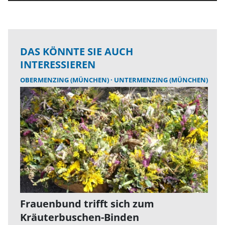
DAS KÖNNTE SIE AUCH
INTERESSIEREN
OBERMENZING (MÜNCHEN)
UNTERMENZING (MÜNCHEN)
Frauenbund trifft sich zum
Kräuterbuschen-Binden