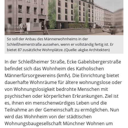
So soll der Anbau des Männerwohnheims in der
Schleißheimerstraße aussehen, wenn er vollständig fertig ist. Er
bietet 87 zusätzliche Wohnplätze. (Quelle: akgke Architekten)
In der Schleißheimer Straße, Ecke Gabelsbergerstraße
befindet sich das Wohnheim des Katholischen
Männerfürsorgevereins (kmfv). Die Einrichtung bietet
dauerhafte Wohnräume für ältere wohnungslose oder
von Woh­nungslosigkeit bedrohte Menschen mit
psychischen oder körperlichen Erkrankungen. Ziel ist
es, ihnen ein menschenwürdiges Leben und die
Teilnahme an der Gemeinschaft zu ermöglichen. Nun
wird das Wohnheim von der städtischen
Wohnungsbaugesellschaft Münchner Wohnen um