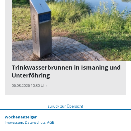
Trinkwasserbrunnen in Ismaning und
Unterföhring
06.08.2026 10:30 Uhr
zurück zur Übersicht
Wochenanzeiger
Impressum
Datenschutz
AGB