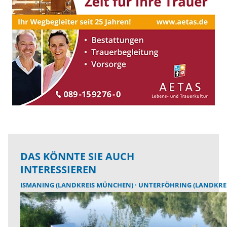
DAS KÖNNTE SIE AUCH
INTERESSIEREN
ISMANING (LANDKREIS MÜNCHEN)
UNTERFÖHRING (LANDKRE