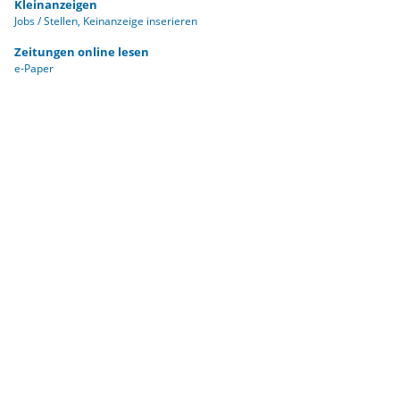
Kleinanzeigen
Jobs / Stellen
Keinanzeige inserieren
Zeitungen online lesen
e-Paper