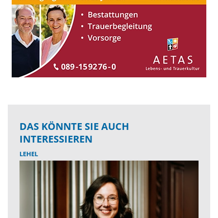
DAS KÖNNTE SIE AUCH
INTERESSIEREN
LEHEL