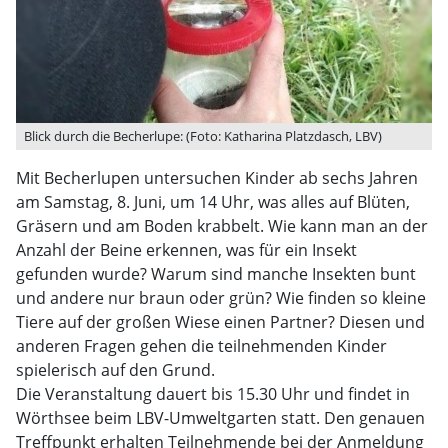
Blick durch die Becherlupe: (Foto: Katharina Platzdasch, LBV)
Mit Becherlupen untersuchen Kinder ab sechs Jahren
am Samstag, 8. Juni, um 14 Uhr, was alles auf Blüten,
Gräsern und am Boden krabbelt. Wie kann man an der
Anzahl der Beine erkennen, was für ein Insekt
gefunden wurde? Warum sind manche Insekten bunt
und andere nur braun oder grün? Wie finden so kleine
Tiere auf der großen Wiese einen Partner? Diesen und
anderen Fragen gehen die teilnehmenden Kinder
spielerisch auf den Grund.
Die Veranstaltung dauert bis 15.30 Uhr und findet in
Wörthsee beim LBV-Umweltgarten statt. Den genauen
Treffpunkt erhalten Teilnehmende bei der Anmeldung