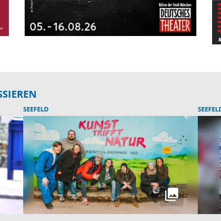
SSIEREN
SEEFELD
SEEFEL