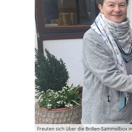
Freuten sich über die Brillen-Sammelbox im