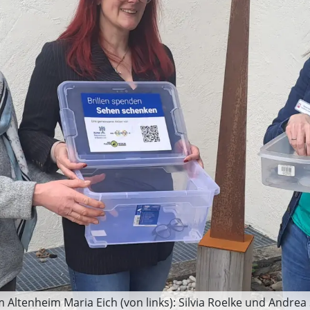
 Altenheim Maria Eich (von links): Silvia Roelke und Andrea