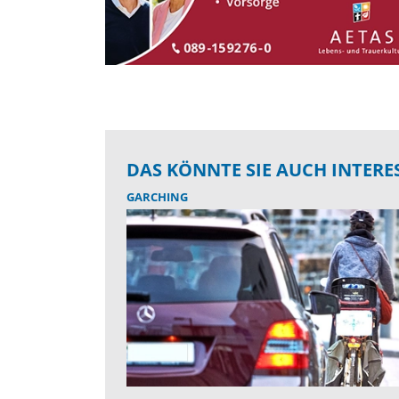
DAS KÖNNTE SIE AUCH INTERE
GARCHING