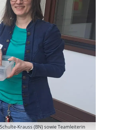
 Schulte-Krauss (BN) sowie Teamleiterin