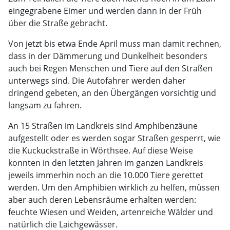
eingegrabene Eimer und werden dann in der Früh
über die Straße gebracht.
Von jetzt bis etwa Ende April muss man damit rechnen,
dass in der Dämmerung und Dunkelheit besonders
auch bei Regen Menschen und Tiere auf den Straßen
unterwegs sind. Die Autofahrer werden daher
dringend gebeten, an den Übergängen vorsichtig und
langsam zu fahren.
An 15 Straßen im Landkreis sind Amphibenzäune
aufgestellt oder es werden sogar Straßen gesperrt, wie
die Kuckuckstraße in Wörthsee. Auf diese Weise
konnten in den letzten Jahren im ganzen Landkreis
jeweils immerhin noch an die 10.000 Tiere gerettet
werden. Um den Amphibien wirklich zu helfen, müssen
aber auch deren Lebensräume erhalten werden:
feuchte Wiesen und Weiden, artenreiche Wälder und
natürlich die Laichgewässer.