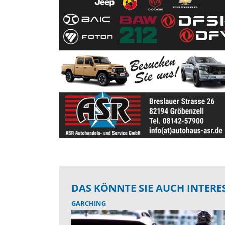
DAS KÖNNTE SIE AUCH INTERE
GARCHING