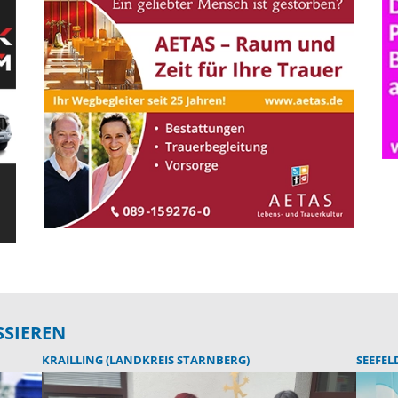
SSIEREN
KRAILLING (LANDKREIS STARNBERG)
SEEFEL