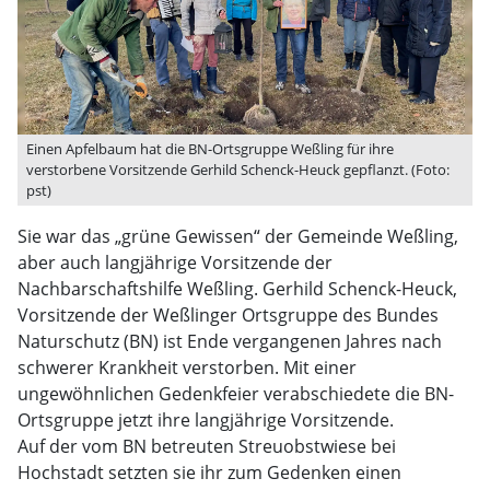
Einen Apfelbaum hat die BN-Ortsgruppe Weßling für ihre
verstorbene Vorsitzende Gerhild Schenck-Heuck gepflanzt. (Foto:
pst)
Sie war das „grüne Gewissen“ der Gemeinde Weßling,
aber auch langjährige Vorsitzende der
Nachbarschaftshilfe Weßling. Gerhild Schenck-Heuck,
Vorsitzende der Weßlinger Ortsgruppe des Bundes
Naturschutz (BN) ist Ende vergangenen Jahres nach
schwerer Krankheit verstorben. Mit einer
ungewöhnlichen Gedenkfeier verabschiedete die BN-
Ortsgruppe jetzt ihre langjährige Vorsitzende.
Auf der vom BN betreuten Streuobstwiese bei
Hochstadt setzten sie ihr zum Gedenken einen