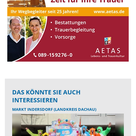
DAS KÖNNTE SIE AUCH
INTERESSIEREN
MARKT INDERSDORF (LANDKREIS DACHAU)