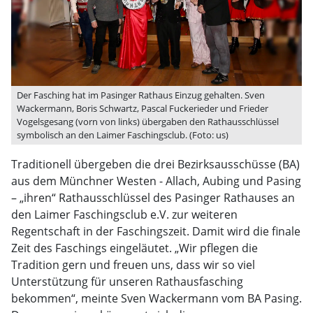
Der Fasching hat im Pasinger Rathaus Einzug gehalten. Sven
Wackermann, Boris Schwartz, Pascal Fuckerieder und Frieder
Vogelsgesang (vorn von links) übergaben den Rathausschlüssel
symbolisch an den Laimer Faschingsclub. (Foto: us)
Traditionell übergeben die drei Bezirksausschüsse (BA)
aus dem Münchner Westen - Allach, Aubing und Pasing
– „ihren“ Rathausschlüssel des Pasinger Rathauses an
den Laimer Faschingsclub e.V. zur weiteren
Regentschaft in der Faschingszeit. Damit wird die finale
Zeit des Faschings eingeläutet. „Wir pflegen die
Tradition gern und freuen uns, dass wir so viel
Unterstützung für unseren Rathausfasching
bekommen“, meinte Sven Wackermann vom BA Pasing.