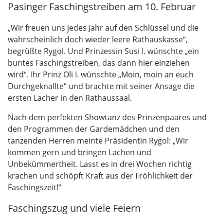
Pasinger Faschingstreiben am 10. Februar
„Wir freuen uns jedes Jahr auf den Schlüssel und die
wahrscheinlich doch wieder leere Rathauskasse“,
begrüßte Rygol. Und Prinzessin Susi I. wünschte „ein
buntes Faschingstreiben, das dann hier einziehen
wird“. Ihr Prinz Oli I. wünschte „Moin, moin an euch
Durchgeknallte“ und brachte mit seiner Ansage die
ersten Lacher in den Rathaussaal.
Nach dem perfekten Showtanz des Prinzenpaares und
den Programmen der Gardemädchen und den
tanzenden Herren meinte Präsidentin Rygol: „Wir
kommen gern und bringen Lachen und
Unbekümmertheit. Lasst es in drei Wochen richtig
krachen und schöpft Kraft aus der Fröhlichkeit der
Faschingszeit!“
Faschingszug und viele Feiern