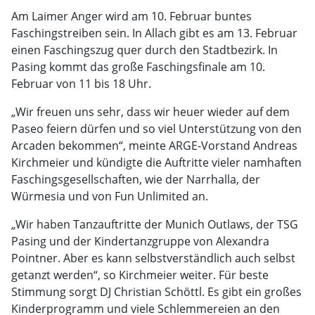
Am Laimer Anger wird am 10. Februar buntes
Faschingstreiben sein. In Allach gibt es am 13. Februar
einen Faschingszug quer durch den Stadtbezirk. In
Pasing kommt das große Faschingsfinale am 10.
Februar von 11 bis 18 Uhr.
„Wir freuen uns sehr, dass wir heuer wieder auf dem
Paseo feiern dürfen und so viel Unterstützung von den
Arcaden bekommen“, meinte ARGE-Vorstand Andreas
Kirchmeier und kündigte die Auftritte vieler namhaften
Faschingsgesellschaften, wie der Narrhalla, der
Würmesia und von Fun Unlimited an.
„Wir haben Tanzauftritte der Munich Outlaws, der TSG
Pasing und der Kindertanzgruppe von Alexandra
Pointner. Aber es kann selbstverständlich auch selbst
getanzt werden“, so Kirchmeier weiter. Für beste
Stimmung sorgt DJ Christian Schöttl. Es gibt ein großes
Kinderprogramm und viele Schlemmereien an den