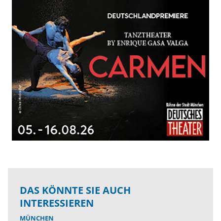
DAS KÖNNTE SIE AUCH
INTERESSIEREN
MÜNCHEN