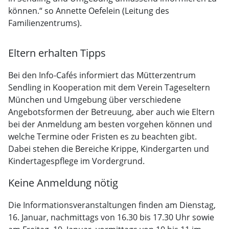
können.“ so Annette Oefelein (Leitung des
Familienzentrums).
Eltern erhalten Tipps
Bei den Info-Cafés informiert das Mütterzentrum
Sendling in Kooperation mit dem Verein Tageseltern
München und Umgebung über verschiedene
Angebotsformen der Betreuung, aber auch wie Eltern
bei der Anmeldung am besten vorgehen können und
welche Termine oder Fristen es zu beachten gibt.
Dabei stehen die Bereiche Krippe, Kindergarten und
Kindertagespflege im Vordergrund.
Keine Anmeldung nötig
Die Informationsveranstaltungen finden am Dienstag,
16. Januar, nachmittags von 16.30 bis 17.30 Uhr sowie