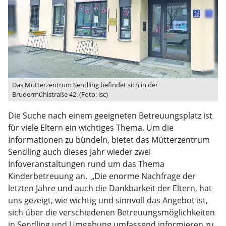
Das Mütterzentrum Sendling befindet sich in der
Brudermühlstraße 42. (Foto: lsc)
Die Suche nach einem geeigneten Betreuungsplatz ist
für viele Eltern ein wichtiges Thema. Um die
Informationen zu bündeln, bietet das Mütterzentrum
Sendling auch dieses Jahr wieder zwei
Infoveranstaltungen rund um das Thema
Kinderbetreuung an. „Die enorme Nachfrage der
letzten Jahre und auch die Dankbarkeit der Eltern, hat
uns gezeigt, wie wichtig und sinnvoll das Angebot ist,
sich über die verschiedenen Betreuungsmöglichkeiten
in Sendling und Umgebung umfassend informieren zu