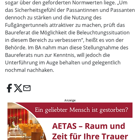
sogar über den geforderten Normwerten liege. „Um
das Sicherheitsgefühl der Passantinnen und Passanten
dennoch zu stärken und die Nutzung des
Fußgängertunnels attraktiver zu machen, prüft das
Baureferat die Möglichkeit die Beleuchtungssituation
in diesem Bereich zu verbessern“, heißt es von der
Behörde. Im BA nahm man diese Stellungnahme des
Baureferats nun zur Kenntnis, will jedoch die
Unterführung im Auge behalten und gelegentlich
nochmal nachhaken.
email