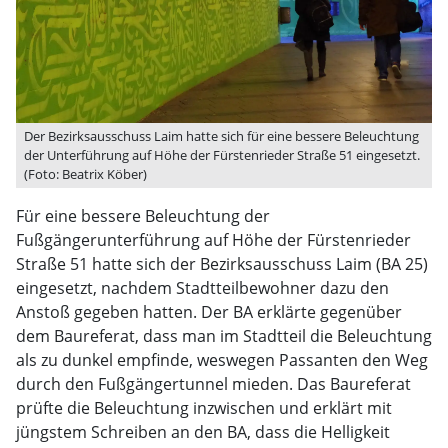
Der Bezirksausschuss Laim hatte sich für eine bessere Beleuchtung
der Unterführung auf Höhe der Fürstenrieder Straße 51 eingesetzt.
(Foto: Beatrix Köber)
Für eine bessere Beleuchtung der
Fußgängerunterführung auf Höhe der Fürstenrieder
Straße 51 hatte sich der Bezirksausschuss Laim (BA 25)
eingesetzt, nachdem Stadtteilbewohner dazu den
Anstoß gegeben hatten. Der BA erklärte gegenüber
dem Baureferat, dass man im Stadtteil die Beleuchtung
als zu dunkel empfinde, weswegen Passanten den Weg
durch den Fußgängertunnel mieden. Das Baureferat
prüfte die Beleuchtung inzwischen und erklärt mit
jüngstem Schreiben an den BA, dass die Helligkeit