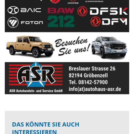
DAS KÖNNTE SIE AUCH
INTERESSIEREN