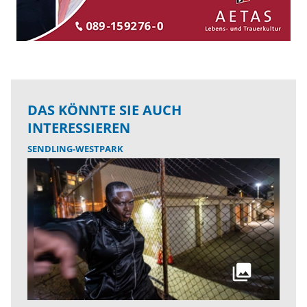
DAS KÖNNTE SIE AUCH
INTERESSIEREN
SENDLING-WESTPARK