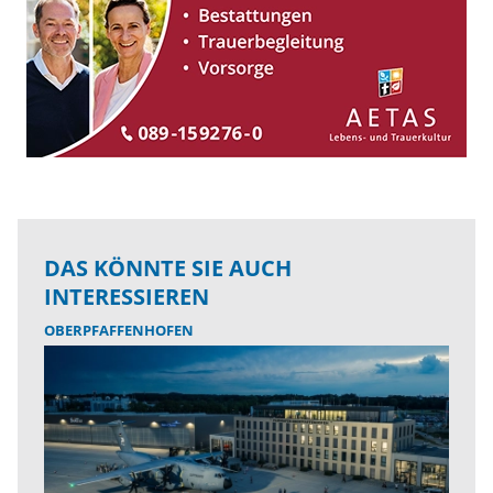
DAS KÖNNTE SIE AUCH
INTERESSIEREN
OBERPFAFFENHOFEN