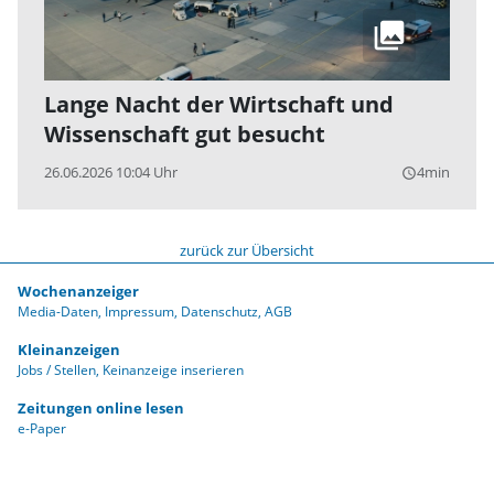
Lange Nacht der Wirtschaft und
Wissenschaft gut besucht
26.06.2026 10:04 Uhr
4min
query_builder
zurück zur Übersicht
Wochenanzeiger
Media-Daten
Impressum
Datenschutz
AGB
Kleinanzeigen
Jobs / Stellen
Keinanzeige inserieren
Zeitungen online lesen
e-Paper