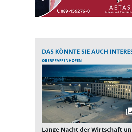
DAS KÖNNTE SIE AUCH INTERE
OBERPFAFFENHOFEN
Lange Nacht der Wirtschaft u