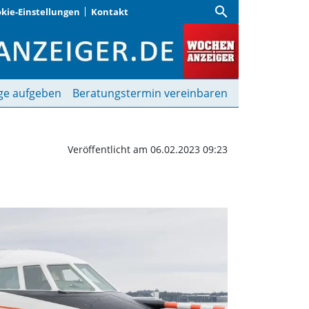
search
kie-Einstellungen
Kontakt
ochenanzeiger
ge aufgeben
Beratungstermin vereinbaren
Veröffentlicht am 06.02.2023 09:23