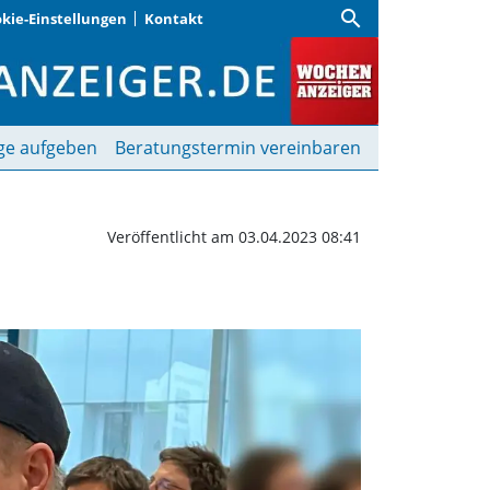
search
kie-Einstellungen
Kontakt
| Wochenanzeiger
ge aufgeben
Beratungstermin vereinbaren
Veröffentlicht am 03.04.2023 08:41