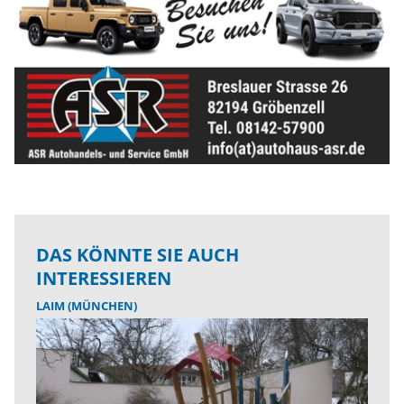
DAS KÖNNTE SIE AUCH
INTERESSIEREN
LAIM (MÜNCHEN)