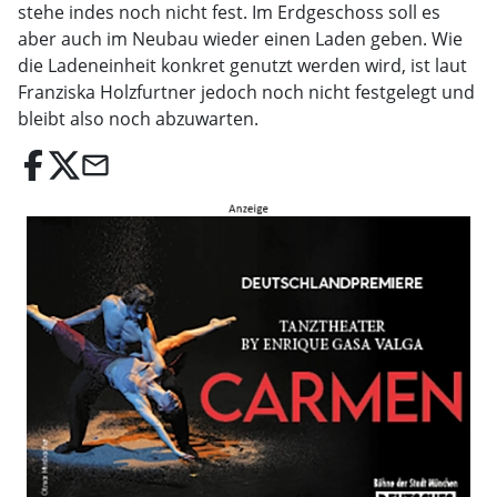
stehe indes noch nicht fest. Im Erdgeschoss soll es
aber auch im Neubau wieder einen Laden geben. Wie
die Ladeneinheit konkret genutzt werden wird, ist laut
Franziska Holzfurtner jedoch noch nicht festgelegt und
bleibt also noch abzuwarten.
email