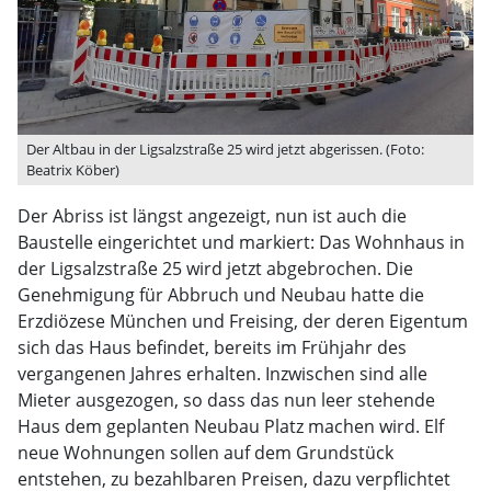
Der Altbau in der Ligsalzstraße 25 wird jetzt abgerissen. (Foto:
Beatrix Köber)
Der Abriss ist längst angezeigt, nun ist auch die
Baustelle eingerichtet und markiert: Das Wohnhaus in
der Ligsalzstraße 25 wird jetzt abgebrochen. Die
Genehmigung für Abbruch und Neubau hatte die
Erzdiözese München und Freising, der deren Eigentum
sich das Haus befindet, bereits im Frühjahr des
vergangenen Jahres erhalten. Inzwischen sind alle
Mieter ausgezogen, so dass das nun leer stehende
Haus dem geplanten Neubau Platz machen wird. Elf
neue Wohnungen sollen auf dem Grundstück
entstehen, zu bezahlbaren Preisen, dazu verpflichtet