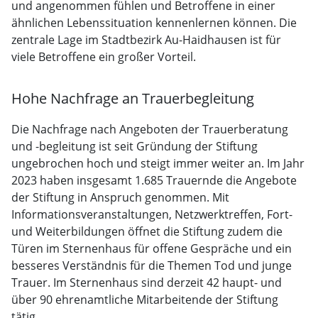
und angenommen fühlen und Betroffene in einer
ähnlichen Lebenssituation kennenlernen können. Die
zentrale Lage im Stadtbezirk Au-Haidhausen ist für
viele Betroffene ein großer Vorteil.
Hohe Nachfrage an Trauerbegleitung
Die Nachfrage nach Angeboten der Trauerberatung
und -begleitung ist seit Gründung der Stiftung
ungebrochen hoch und steigt immer weiter an. Im Jahr
2023 haben insgesamt 1.685 Trauernde die Angebote
der Stiftung in Anspruch genommen. Mit
Informationsveranstaltungen, Netzwerktreffen, Fort-
und Weiterbildungen öffnet die Stiftung zudem die
Türen im Sternenhaus für offene Gespräche und ein
besseres Verständnis für die Themen Tod und junge
Trauer. Im Sternenhaus sind derzeit 42 haupt- und
über 90 ehrenamtliche Mitarbeitende der Stiftung
tätig.