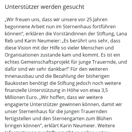
Unterstützer werden gesucht
„Wir freuen uns, dass wir unsere vor 25 Jahren
begonnene Arbeit nun im Sternenhaus fortführen
können“, erklären die Vorständinnen der Stiftung, Lana
Reb und Karin Neumeier: „Es berührt uns sehr, dass
diese Vision mit der Hilfe so vieler Menschen und
Organisationen zustande kam und kommt. Es ist ein
echtes Gemeinschaftsprojekt für junge Trauernde, und
dafür sind wir sehr dankbar!“ Für den weiteren
Innenausbau und die Bezahlung der bisherigen
Baukosten benötigt die Stiftung jedoch noch weitere
finanzielle Unterstützung in Höhe von etwa 3,5
Millionen Euro. „Wir hoffen, dass wir weitere
engagierte Unterstützer gewinnen können, damit wir
unser Sternenhaus für die jungen Trauernden
fertigstellen und den Sternengarten zum Blühen
bringen können”, erklärt Karin Neumeier. Weitere