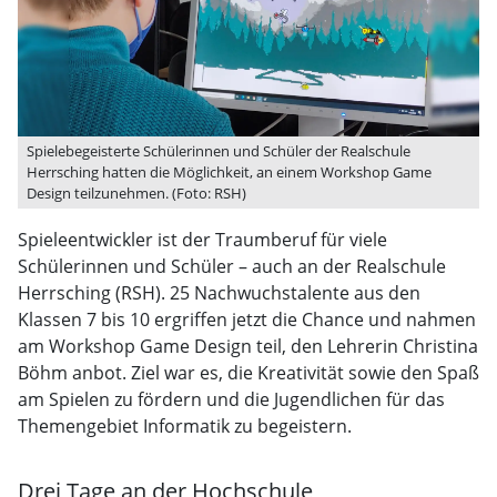
Spielebegeisterte Schülerinnen und Schüler der Realschule
Herrsching hatten die Möglichkeit, an einem Workshop Game
Design teilzunehmen. (Foto: RSH)
Spieleentwickler ist der Traumberuf für viele
Schülerinnen und Schüler – auch an der Realschule
Herrsching (RSH). 25 Nachwuchstalente aus den
Klassen 7 bis 10 ergriffen jetzt die Chance und nahmen
am Workshop Game Design teil, den Lehrerin Christina
Böhm anbot. Ziel war es, die Kreativität sowie den Spaß
am Spielen zu fördern und die Jugendlichen für das
Themengebiet Informatik zu begeistern.
Drei Tage an der Hochschule