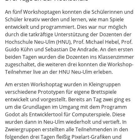
An fünf Workshoptagen konnten die Schülerinnen und
Schüler kreativ werden und lernen, wie man Spiele
entwickelt und programmiert. Dies war nur möglich
durch die tatkräftige Unterstützung der Dozenten der
Hochschule Neu-Ulm (HNU), Prof. Michael Hebel, Prof.
Guido Kühn und Sebastian De Andrade. An den ersten
beiden Tagen wurden die Dozenten ins Klassenzimmer
zugeschaltet, die weiteren drei konnten die Workshop-
Teilnehmer live an der HNU Neu-Ulm erleben.
Am ersten Workshoptag wurden in Kleingruppen
verschiedene Prototypen für eigene Brettspiele
entwickelt und vorgestellt. Bereits an Tag zwei ging es
um die Grundlagen im Umgang mit dem Programm
Godot als Entwicklertool für Computerspiele. Diese
wurden dann in Neu-Ulm wiederholt und vertieft. In
Zweiergruppen erstellten alle Teilnehmenden in den
folgenden drei Tagen fleißig Pixelart-Grafiken und