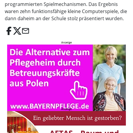
programmierten Spielmechanismen. Das Ergebnis
waren zehn funktionsfähige kleine Computerspiele, die
dann daheim an der Schule stolz präsentiert wurden.
email