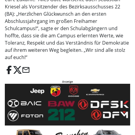
Kriesel als Vorsitzender des Bezirksausschusses 22
(BA): „Herzlichen Glückwunsch an den ersten
Abschlussjahrgang im großen Freihamer
Schulcampus!“, sagte er den Schulabgängern und
hoffte, dass sie die am Campus erlernten Werte, wie
Toleranz, Respekt und das Verständnis für Demokratie
auf ihrem weiteren Weg begleiten. „Wir sind alle stolz
auf euch!“
email