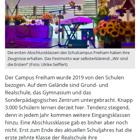
Die ersten Abschlussklassen des Schulcampus Freiham haben ihre
Zeugnisse erhalten. Das Festmotto war selbsterklärend: „Wir sind
die Ersten!“ (Foto: Ulrike Seiffert)
Der Campus Freiham wurde 2019 von den Schulen
bezogen. Auf dem Gelände sind Grund- und
Realschule, das Gymnasium und das
Sonderpädagogisches Zentrum untergebracht. Knapp
3.000 Schülern lernen derzeit hier. Tendenz steigend,
denn in jedem Jahr kommen weitere Eingangsklassen
hinzu. Eine Abschlussklasse gab es bisher aber noch
nicht. Erst zum Ende des aktuellen Schuljahres hat die
erste zehnte Klasse der Realschule ihre