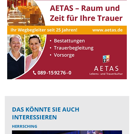
DAS KÖNNTE SIE AUCH
INTERESSIEREN
HERRSCHING