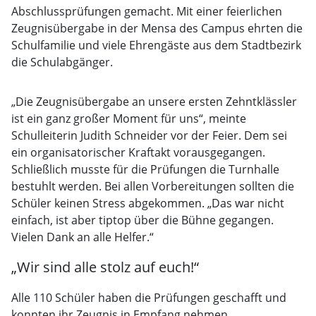
Abschlussprüfungen gemacht. Mit einer feierlichen
Zeugnisübergabe in der Mensa des Campus ehrten die
Schulfamilie und viele Ehrengäste aus dem Stadtbezirk
die Schulabgänger.
„Die Zeugnisübergabe an unsere ersten Zehntklässler
ist ein ganz großer Moment für uns“, meinte
Schulleiterin Judith Schneider vor der Feier. Dem sei
ein organisatorischer Kraftakt vorausgegangen.
Schließlich musste für die Prüfungen die Turnhalle
bestuhlt werden. Bei allen Vorbereitungen sollten die
Schüler keinen Stress abgekommen. „Das war nicht
einfach, ist aber tiptop über die Bühne gegangen.
Vielen Dank an alle Helfer.“
„Wir sind alle stolz auf euch!“
Alle 110 Schüler haben die Prüfungen geschafft und
konnten ihr Zeugnis in Empfang nehmen.