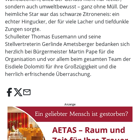
sondern auch umweltbewusst – ganz ohne Müll. Der
heimliche Star war das schwarze Zitroneneis: ein
echter Hingucker, der für viele Lacher und tiefdunkle
Zungen sorgte.
Schulleiter Thomas Eusemann und seine
Stellvertreterin Gerlinde Ametsberger bedanken sich
herzlich bei Bürgermeister Martin Pape für die
Organisation und vor allem beim gesamten Team der
Eisdiele Dolomiti für ihre Großzügigkeit und die
herrlich erfrischende Überraschung.
email