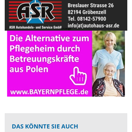
DAS KÖNNTE SIE AUCH