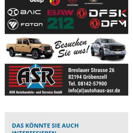
DAS KÖNNTE SIE AUCH