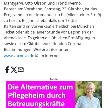
Mäntyjärvi, Otto Olsson und Trond Kverno.
Bereits am Vorabend, Samstag, 22. Oktober, ist das
Programm in der Immanuelkirche (Allensteiner Str. 9)
zu hören. Beginn ist ebenfalls um 17 Uhr.
Karten sind im Vorverkauf erhältlich bei München
Ticket oder ab ca. einer Stunde vor Beginn an der
Abendkasse. Es gelten die üblichen Ermäßigungen
sowie die im Oktober zutreffenden Corona-
Bestimmungen. Weitere Infos unter
www.voxnova.de
im Internet.
email