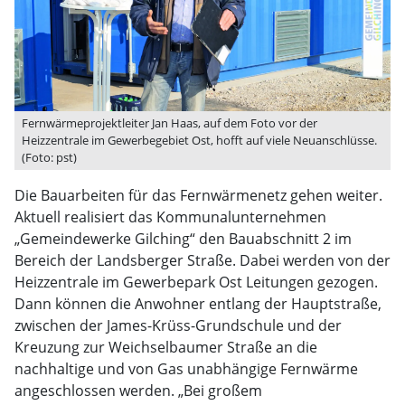
Fernwärmeprojektleiter Jan Haas, auf dem Foto vor der
Heizzentrale im Gewerbegebiet Ost, hofft auf viele Neuanschlüsse.
(Foto: pst)
Die Bauarbeiten für das Fernwärmenetz gehen weiter.
Aktuell realisiert das Kommunalunternehmen
„Gemeindewerke Gilching“ den Bauabschnitt 2 im
Bereich der Landsberger Straße. Dabei werden von der
Heizzentrale im Gewerbepark Ost Leitungen gezogen.
Dann können die Anwohner entlang der Hauptstraße,
zwischen der James-Krüss-Grundschule und der
Kreuzung zur Weichselbaumer Straße an die
nachhaltige und von Gas unabhängige Fernwärme
angeschlossen werden. „Bei großem