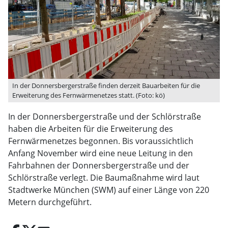
In der Donnersbergerstraße finden derzeit Bauarbeiten für die
Erweiterung des Fernwärmenetzes statt. (Foto: kö)
In der Donnersbergerstraße und der Schlörstraße
haben die Arbeiten für die Erweiterung des
Fernwärmenetzes begonnen. Bis voraussichtlich
Anfang November wird eine neue Leitung in den
Fahrbahnen der Donnersbergerstraße und der
Schlörstraße verlegt. Die Baumaßnahme wird laut
Stadtwerke München (SWM) auf einer Länge von 220
Metern durchgeführt.