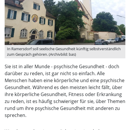
In Ramersdorf soll seelische Gesundheit künftig selbstverständlich
zum Gespräch gehören. (Archivbild: bas)
Sie ist in aller Munde - psychische Gesundheit - doch
darüber zu reden, ist gar nicht so einfach. Alle
Menschen haben eine körperliche und eine psychische
Gesundheit. Während es den meisten leicht fällt, über
ihre körperliche Gesundheit, Fitness oder Erkrankung
zu reden, ist es häufig schwieriger für sie, über Themen
rund um ihre psychische Gesundheit mit anderen zu
sprechen.