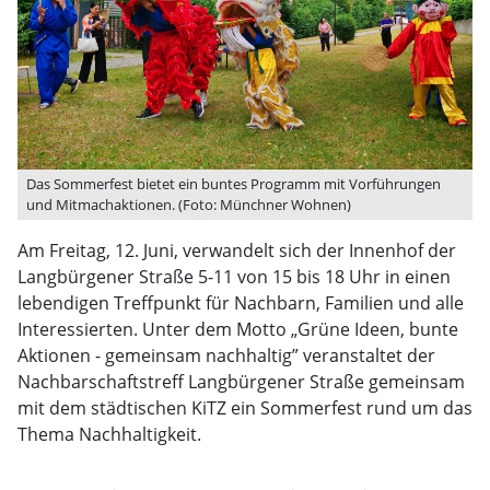
Das Sommerfest bietet ein buntes Programm mit Vorführungen
und Mitmachaktionen. (Foto: Münchner Wohnen)
Am Freitag, 12. Juni, verwandelt sich der Innenhof der
Langbürgener Straße 5-11 von 15 bis 18 Uhr in einen
lebendigen Treffpunkt für Nachbarn, Familien und alle
Interessierten. Unter dem Motto „Grüne Ideen, bunte
Aktionen - gemeinsam nachhaltig” veranstaltet der
Nachbarschaftstreff Langbürgener Straße gemeinsam
mit dem städtischen KiTZ ein Sommerfest rund um das
Thema Nachhaltigkeit.