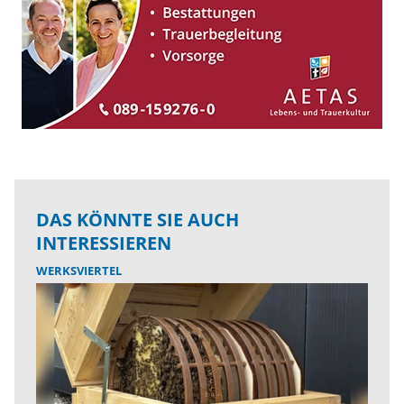
DAS KÖNNTE SIE AUCH
INTERESSIEREN
WERKSVIERTEL