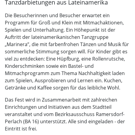
Tanzdarbietungen aus Lateinamerika
Die Besucherinnen und Besucher erwartet ein
Programm für Groß und Klein mit Mitmachaktionen,
Spielen und Unterhaltung. Ein Höhepunkt ist der
Auftritt der lateinamerikanischen Tanzgruppe
„Marinera”, die mit farbenfrohen Tänzen und Musik für
sommerliche Stimmung sorgen will. Für Kinder gibt es
viel zu entdecken: Eine Hüpfburg, eine Rollenrutsche,
Kinderschminken sowie ein Bastel- und
Mitmachprogramm zum Thema Nachhaltigkeit laden
zum Spielen, Ausprobieren und Lernen ein. Kuchen,
Getränke und Kaffee sorgen für das leibliche Wohl.
Das Fest wird in Zusammenarbeit mit zahlreichen
Einrichtungen und Initiativen aus dem Stadtteil
veranstaltet und vom Bezirksausschuss Ramersdorf-
Perlach (BA 16) unterstützt. Alle sind eingeladen - der
Eintritt ist frei.