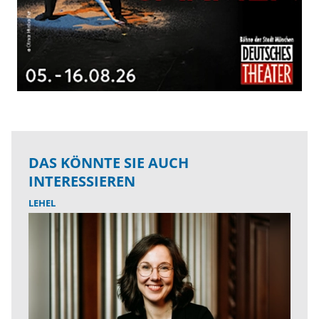
DAS KÖNNTE SIE AUCH
INTERESSIEREN
LEHEL