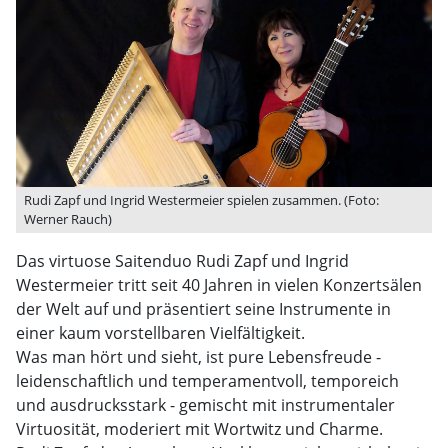
Rudi Zapf und Ingrid Westermeier spielen zusammen. (Foto:
Werner Rauch)
Das virtuose Saitenduo Rudi Zapf und Ingrid
Westermeier tritt seit 40 Jahren in vielen Konzertsälen
der Welt auf und präsentiert seine Instrumente in
einer kaum vorstellbaren Vielfältigkeit.
Was man hört und sieht, ist pure Lebensfreude -
leidenschaftlich und temperamentvoll, temporeich
und ausdrucksstark - gemischt mit instrumentaler
Virtuosität, moderiert mit Wortwitz und Charme.