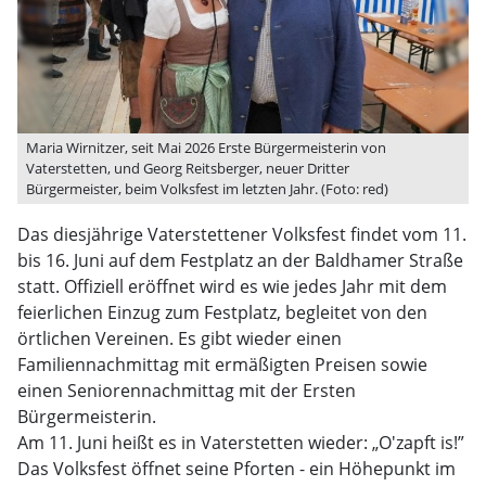
Maria Wirnitzer, seit Mai 2026 Erste Bürgermeisterin von
Vaterstetten, und Georg Reitsberger, neuer Dritter
Bürgermeister, beim Volksfest im letzten Jahr. (Foto: red)
Das diesjährige Vaterstettener Volksfest findet vom 11.
bis 16. Juni auf dem Festplatz an der Baldhamer Straße
statt. Offiziell eröffnet wird es wie jedes Jahr mit dem
feierlichen Einzug zum Festplatz, begleitet von den
örtlichen Vereinen. Es gibt wieder einen
Familiennachmittag mit ermäßigten Preisen sowie
einen Seniorennachmittag mit der Ersten
Bürgermeisterin.
Am 11. Juni heißt es in Vaterstetten wieder: „O'zapft is!”
Das Volksfest öffnet seine Pforten - ein Höhepunkt im