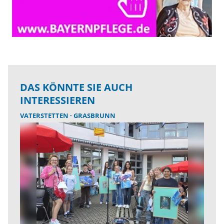
DAS KÖNNTE SIE AUCH
INTERESSIEREN
VATERSTETTEN
GRASBRUNN