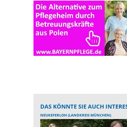
DAS KÖNNTE SIE AUCH INTERE
NEUKEFERLOH (LANDKREIS MÜNCHEN)