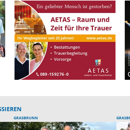
SSIEREN
GRASBRUNN
GRASB