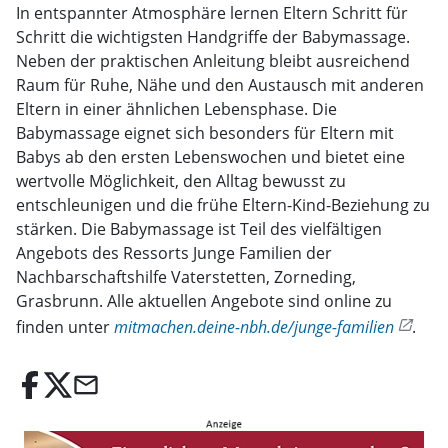
In entspannter Atmosphäre lernen Eltern Schritt für
Schritt die wichtigsten Handgriffe der Babymassage.
Neben der praktischen Anleitung bleibt ausreichend
Raum für Ruhe, Nähe und den Austausch mit anderen
Eltern in einer ähnlichen Lebensphase. Die
Babymassage eignet sich besonders für Eltern mit
Babys ab den ersten Lebenswochen und bietet eine
wertvolle Möglichkeit, den Alltag bewusst zu
entschleunigen und die frühe Eltern-Kind-Beziehung zu
stärken. Die Babymassage ist Teil des vielfältigen
Angebots des Ressorts Junge Familien der
Nachbarschaftshilfe Vaterstetten, Zorneding,
Grasbrunn. Alle aktuellen Angebote sind online zu
finden unter
mitmachen.deine-nbh.de/junge-familien
.
email