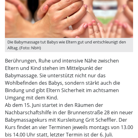
Die Babymassage tut Babys wie Eltern gut und entschleunigt den
Alltag. (Foto: NbH)
Berührungen, Ruhe und intensive Nähe zwischen
Eltern und Kind stehen im Mittelpunkt der
Babymassage. Sie unterstützt nicht nur das
Wohlbefinden des Babys, sondern stärkt auch die
Bindung und gibt Eltern Sicherheit im achtsamen
Umgang mit dem Kind.
Ab dem 15. Juni startet in den Räumen der
Nachbarschaftshilfe in der Brunnenstraße 28 ein neuer
Babymassagekurs mit Kursleitung Grit Scheffler. Der
Kurs findet an vier Terminen jeweils montags von 13.00
bis 14.00 Uhr statt, letzter Termin ist der 6. Juli.