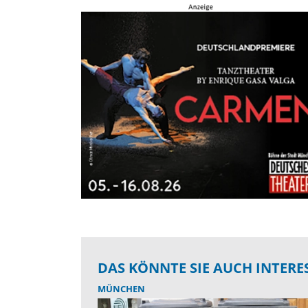
DAS KÖNNTE SIE AUCH INTERE
MÜNCHEN