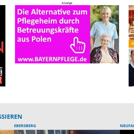
SSIEREN
EBERSBERG
NEUFA