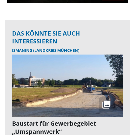
DAS KÖNNTE SIE AUCH
INTERESSIEREN
ISMANING (LANDKREIS MÜNCHEN)
Baustart für Gewerbegebiet
„Umspannwerk“