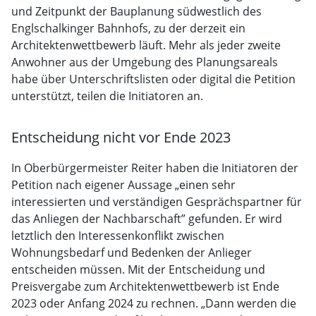
und Zeitpunkt der Bauplanung südwestlich des
Englschalkinger Bahnhofs, zu der derzeit ein
Architektenwettbewerb läuft. Mehr als jeder zweite
Anwohner aus der Umgebung des Planungsareals
habe über Unterschriftslisten oder digital die Petition
unterstützt, teilen die Initiatoren an.
Entscheidung nicht vor Ende 2023
In Oberbürgermeister Reiter haben die Initiatoren der
Petition nach eigener Aussage „einen sehr
interessierten und verständigen Gesprächspartner für
das Anliegen der Nachbarschaft” gefunden. Er wird
letztlich den Interessenkonflikt zwischen
Wohnungsbedarf und Bedenken der Anlieger
entscheiden müssen. Mit der Entscheidung und
Preisvergabe zum Architektenwettbewerb ist Ende
2023 oder Anfang 2024 zu rechnen. „Dann werden die