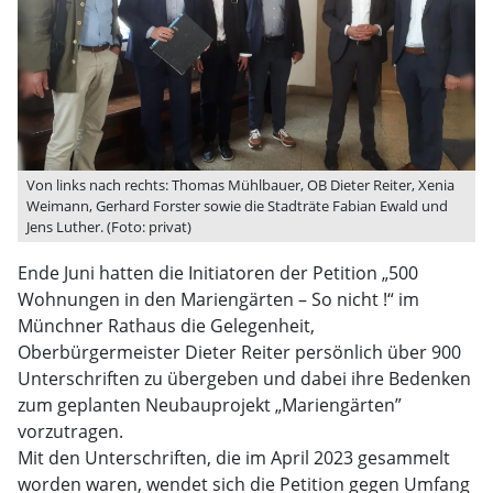
Von links nach rechts: Thomas Mühlbauer, OB Dieter Reiter, Xenia
Weimann, Gerhard Forster sowie die Stadträte Fabian Ewald und
Jens Luther. (Foto: privat)
Ende Juni hatten die Initiatoren der Petition „500
Wohnungen in den Mariengärten – So nicht !“ im
Münchner Rathaus die Gelegenheit,
Oberbürgermeister Dieter Reiter persönlich über 900
Unterschriften zu übergeben und dabei ihre Bedenken
zum geplanten Neubauprojekt „Mariengärten”
vorzutragen.
Mit den Unterschriften, die im April 2023 gesammelt
worden waren, wendet sich die Petition gegen Umfang